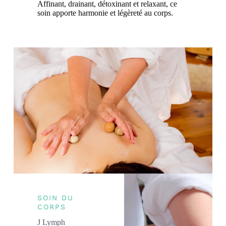
Affinant, drainant, détoxinant et relaxant, ce
soin apporte harmonie et légèreté au corps.
SOIN DU
CORPS
J Lymph