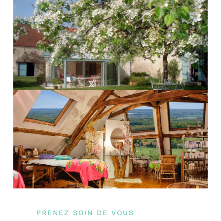
PRENEZ SOIN DE VOUS