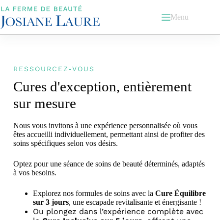
Menu
RESSOURCEZ-VOUS
Cures d'exception, entièrement
sur mesure
Nous vous invitons à une expérience personnalisée où vous
êtes accueilli individuellement, permettant ainsi de profiter des
soins spécifiques selon vos désirs.
Optez pour une séance de soins de beauté déterminés, adaptés
à vos besoins.
Explorez nos formules de soins avec la
Cure Équilibre
sur 3 jours
, une escapade revitalisante et énergisante !
Ou plongez dans l’expérience complète avec