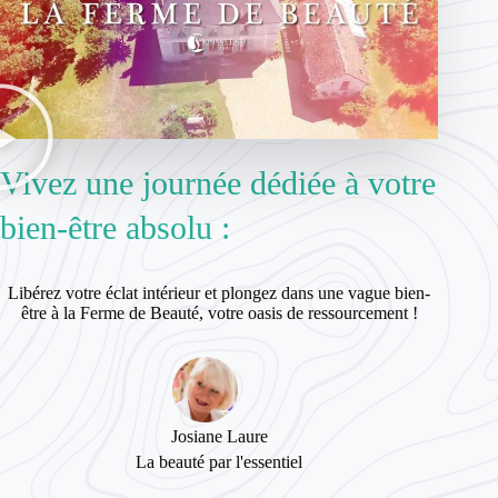
Vivez une journée dédiée à votre
bien-être absolu :
Libérez votre éclat intérieur et plongez dans une vague bien-
être à la Ferme de Beauté, votre oasis de ressourcement !
Josiane Laure
La beauté par l'essentiel