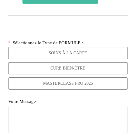
Sélectionnez le Type de FORMULE :
SOINS À LA CARTE
CURE BIEN-ÊTRE
MASTERCLASS PRO 2026
Votre Message