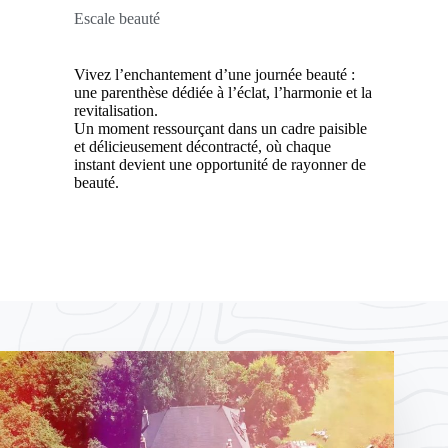
Escale beauté
Vivez l’enchantement d’une journée beauté :
une parenthèse dédiée à l’éclat, l’harmonie et la
revitalisation.
Un moment ressourçant dans un cadre paisible
et délicieusement décontracté, où chaque
instant devient une opportunité de rayonner de
beauté.