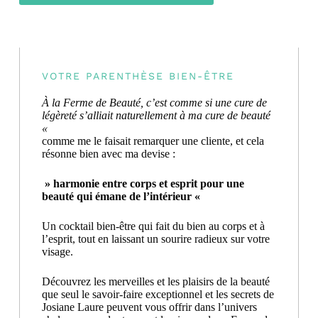
VOTRE PARENTHÈSE BIEN-ÊTRE
À la Ferme de Beauté, c’est comme si une cure de
légèreté s’alliait naturellement à ma cure de beauté
«
comme me le faisait remarquer une cliente, et cela
résonne bien avec ma devise :
» harmonie entre corps et esprit pour une
beauté qui émane de l’intérieur «
Un cocktail bien-être qui fait du bien au corps et à
l’esprit, tout en laissant un sourire radieux sur votre
visage.
Découvrez les merveilles et les plaisirs de la beauté
que seul le savoir-faire exceptionnel et les secrets de
Josiane Laure peuvent vous offrir dans l’univers