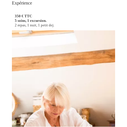
Expérience
350 € TTC
5 soins, 1 excursion.
2 repas, 1 nuit, 1 petit dej.