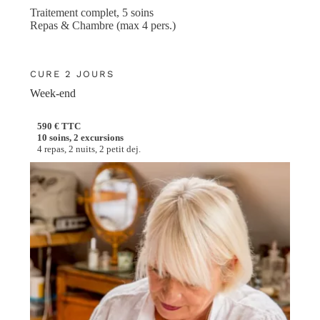
Traitement complet, 5 soins
Repas & Chambre (max 4 pers.)
CURE 2 JOURS
Week-end
590 € TTC
10 soins, 2 excursions
4 repas, 2 nuits, 2 petit dej.