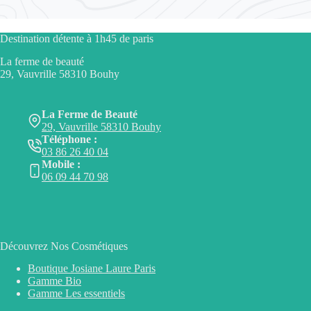
Destination détente à 1h45 de paris
La ferme de beauté
29, Vauvrille 58310 Bouhy
La Ferme de Beauté
29, Vauvrille 58310 Bouhy
Téléphone :
03 86 26 40 04
Mobile :
06 09 44 70 98
Découvrez Nos Cosmétiques
Boutique Josiane Laure Paris
Gamme Bio
Gamme Les essentiels