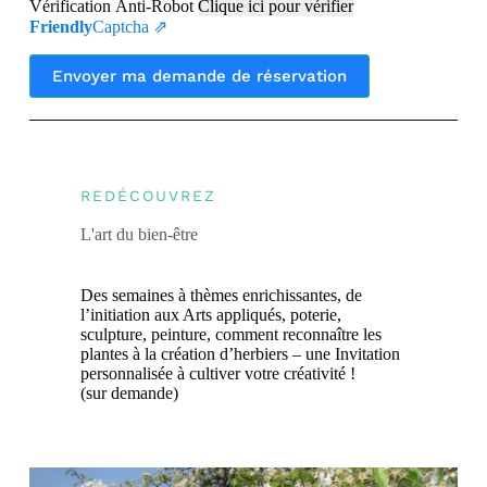
Vérification Anti-Robot
Clique ici pour vérifier
Friendly
Captcha ⇗
Envoyer ma demande de réservation
REDÉCOUVREZ
L'art du bien-être
Des semaines à thèmes enrichissantes, de
l’initiation aux Arts appliqués, poterie,
sculpture, peinture, comment reconnaître les
plantes à la création d’herbiers – une Invitation
personnalisée à cultiver votre créativité !
(sur demande)