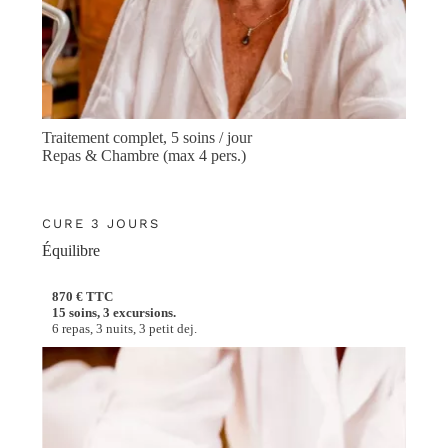
Traitement complet, 5 soins / jour
Repas & Chambre (max 4 pers.)
CURE 3 JOURS
Équilibre
870 € TTC
15 soins, 3 excursions.
6 repas, 3 nuits, 3 petit dej.