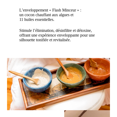
L’enveloppement « Flash Minceur » :
un cocon chauffant aux algues et
11 huiles essentielles.
Stimule l’élimination, désinfiltre et détoxine,
offrant une expérience enveloppante pour une
silhouette tonifiée et revitalisée.