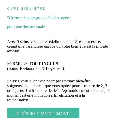
CURE BIEN-ÊTRE
Découvrez notre protocole d'exception
pour une détente totale
Avec
5 soins
, cette cure redéfinit le bien-être sur mesure,
créant une parenthèse unique où votre bien-être est la priorité
absolue.
FORMULE
TOUT INCLUS
(Soins, Restauration & Logement)
Laissez vous aller avec notre programme bien-être
soigneusement conçu, que vous optiez pour une cure de 2, 3
ou 5 jours. Un itinéraire dédié à l’épanouissement, où chaque
moment est une invitation à la relaxation et à la
revitalisation. »
JE RÉSERVE MAINTENANT !