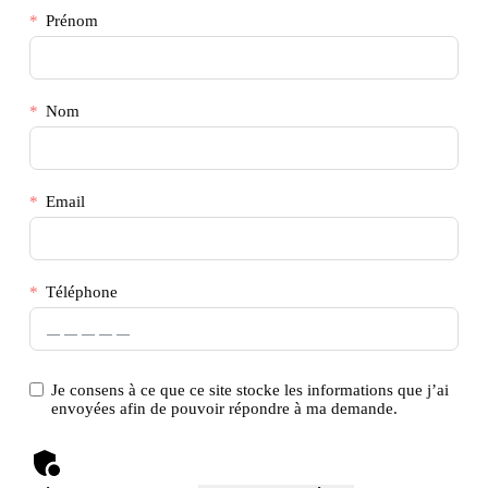
Prénom
Nom
Email
Téléphone
Je consens à ce que ce site stocke les informations que j’ai
envoyées afin de pouvoir répondre à ma demande.