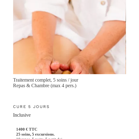
Traitement complet, 5 soins / jour
Repas & Chambre (max 4 pers.)
CURE 5 JOURS
Inclusive
1400 € TTC
25 soins, 5 excursions.