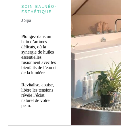
SOIN BALNÉO-
ESTHÉTIQUE
J Spa
Plongez dans un
bain d’arômes
délicats, où la
synergie de huiles
essentielles
fusionnent avec les
bienfaits de l’eau et
de la lumière.
Revitalise, apaise,
libère les tensions
révèle l’éclat
naturel de votre
peau.